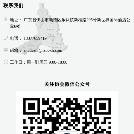
联系我们
地址：
广东省佛山市顺德区乐从镇新桂路205号新世界国际酒店公
寓6楼
电话：
13377659419
邮箱：
zhudezhi@fs56xh.com
工作日：
周一到周五 9:00-18:00
关注协会微信公众号