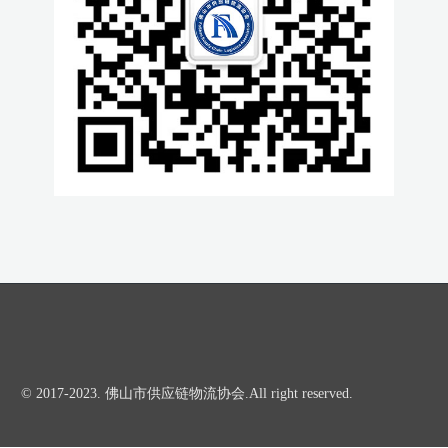
© 2017-2023.
佛山市供应链物流协会
.All right reserved.