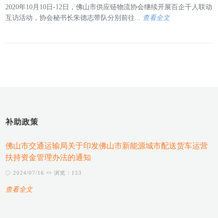
2020年10月10日-12日，佛山市供应链物流协会继续开展百企千人联动
互访活动，协会秘书长朱德志带队分别前往...
查看全文
补助政策
佛山市交通运输局关于印发佛山市新能源城市配送货车运营
扶持资金管理办法的通知
2024/07/16
浏览：153
查看全文