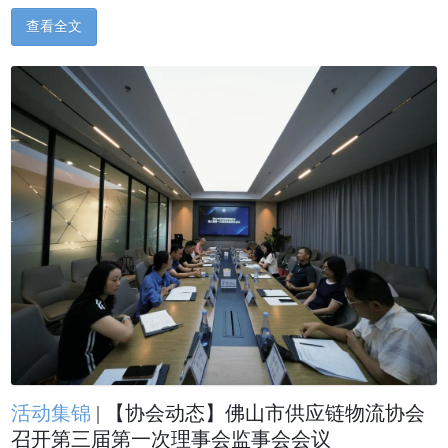
查看全文
活动集锦
|
【协会动态】佛山市供应链物流协会
召开第三届第一次理事会监事会会议