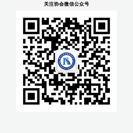
关注协会微信公众号