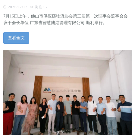
2026/07/17
浏览：7
7月16日上午，佛山市供应链物流协会第三届第一次理事会监事会会
议于会长单位 广东省智慧陆港管理有限公司 顺利举行。...
查看全文