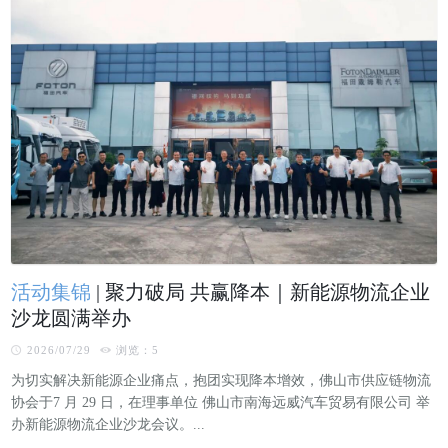
协会架构
活动集锦
|
聚力破局 共赢降本｜新能源物流企业
沙龙圆满举办
2026/07/29
浏览：5
为切实解决新能源企业痛点，抱团实现降本增效，佛山市供应链物流
协会于7 月 29 日，在理事单位 佛山市南海远威汽车贸易有限公司 举
办新能源物流企业沙龙会议。...