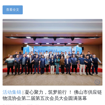
查看全文
活动集锦
|
凝心聚力，筑梦前行 ！ 佛山市供应链
物流协会第二届第五次会员大会圆满落幕